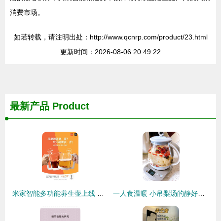
消费市场。
如若转载，请注明出处：http://www.qcnrp.com/product/23.html
更新时间：2026-08-06 20:49:22
最新产品
Product
米家智能多功能养生壶上线 白天可煲汤晚上可撸串“, “content
一人食温暖 小吊梨汤的静好慢煮时光