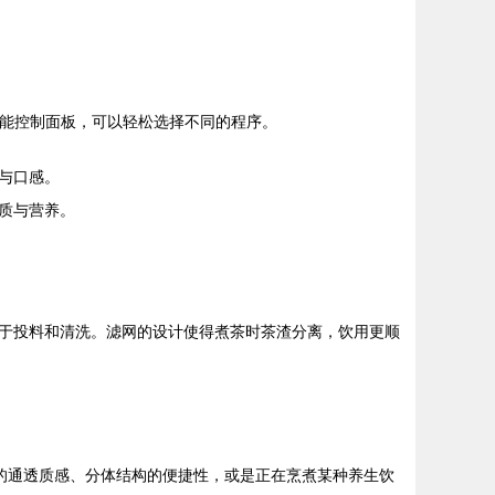
智能控制面板，可以轻松选择不同的程序。
与口感。
质与营养。
于投料和清洗。滤网的设计使得煮茶时茶渣分离，饮用更顺
身的通透质感、分体结构的便捷性，或是正在烹煮某种养生饮