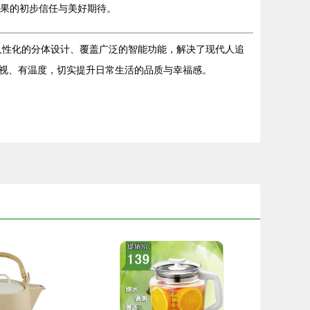
效果的初步信任与美好期待。
、人性化的分体设计、覆盖广泛的智能功能，解决了现代人追
视、有温度，切实提升日常生活的品质与幸福感。