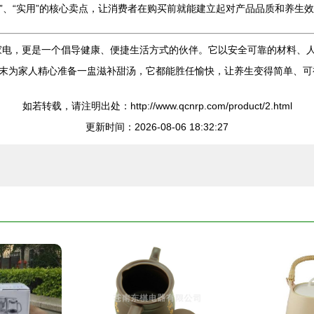
康”、“实用”的核心卖点，让消费者在购买前就能建立起对产品品质和养生
个小家电，更是一个倡导健康、便捷生活方式的伙伴。它以安全可靠的材料
末为家人精心准备一盅滋补甜汤，它都能胜任愉快，让养生变得简单、可
如若转载，请注明出处：http://www.qcnrp.com/product/2.html
更新时间：2026-08-06 18:32:27