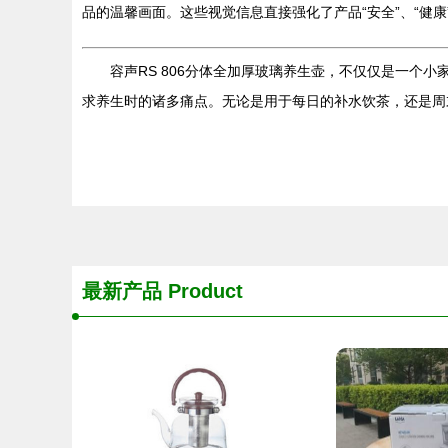
品的温馨画面。这些视觉信息直接强化了产品“安全”、“健
容声RS 806分体全加厚玻璃养生壶，不仅仅是一
求养生时的诸多痛点。无论是用于每日的补水饮茶，还是周
最新产品
Product